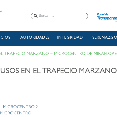
ICIOS
AUTORIDADES
INTEGRIDAD
SERENAZG
N EL TRAPECIO MARZANO – MICROCENTRO DE MIRAFLORE
E USOS EN EL TRAPECIO MARZAN
 – MICROCENTRO 2
L MICROCENTRO