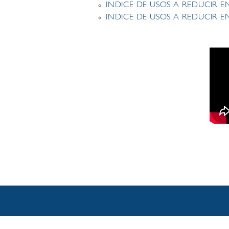
INDICE DE USOS A REDUCIR EN
INDICE DE USOS A REDUCIR E