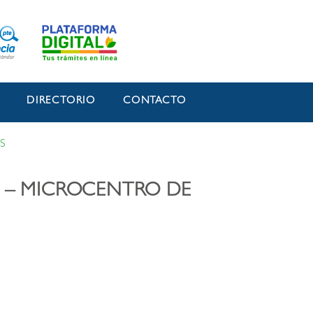
O
DIRECTORIO
CONTACTO
S
O – MICROCENTRO DE