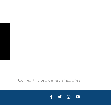
Correo
Libro de Reclamaciones