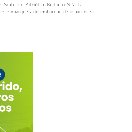
el Santuario Patriótico Reducto N°2. La
ar el embarque y desembarque de usuarios en