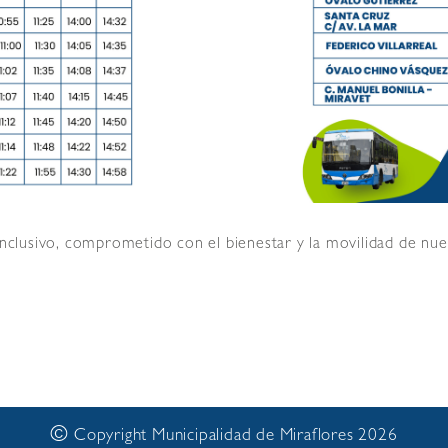
 inclusivo, comprometido con el bienestar y la movilidad de n
©
Copyright Municipalidad de Miraflores 2026