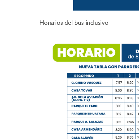
Horarios del bus inclusivo