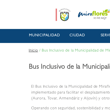
MUNICIPALIDAD
CIUDAD
SERV
Inicio
/
Bus Inclusivo de la Municipalidad de Mi
Bus Inclusivo de la Municipa
El Bus Inclusivo de la Municipalidad de Miraf
implementado para facilitar el desplazamient
(Aurora, Tovar, Armendáriz y Aljovín) y otro
Operando con seguridad, sostenibilidad y mod