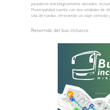
paraderos estratégicamente ubicados, incluy
Municipalidad cuenta con dos unidades de úl
silla de ruedas, ofreciendo un viaje cómodo y
Recorrido del bus inclusivo