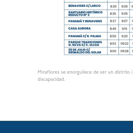
Miraflores se enorgullece de ser un distrito
discapacidad.