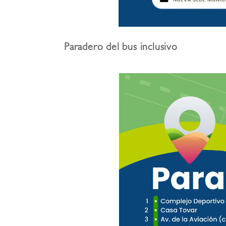
Paradero del bus inclusivo