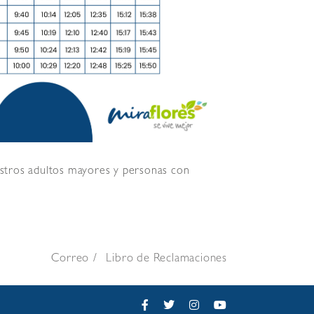
uestros adultos mayores y personas con
Correo
Libro de Reclamaciones