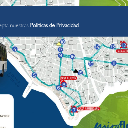
cepta nuestras
Politicas de Privacidad
.