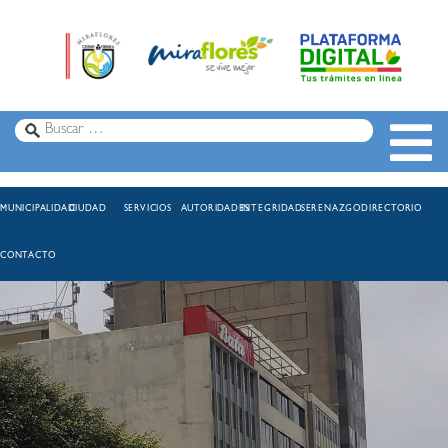
MUNICIPALIDAD
CIUDAD
SERVICIOS
AUTORIDADES
INTEGRIDAD
SERENAZGO
DIRECTORIO
CONTACTO