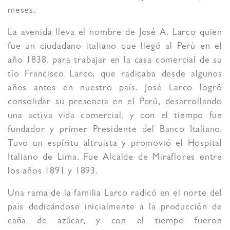
meses.
La avenida lleva el nombre de José A. Larco quien
fue un ciudadano italiano que llegó al Perú en el
año 1838, para trabajar en la casa comercial de su
tío Francisco Larco, que radicaba desde algunos
años antes en nuestro país. José Larco logró
consolidar su presencia en el Perú, desarrollando
una activa vida comercial, y con el tiempo fue
fundador y primer Presidente del Banco Italiano.
Tuvo un espíritu altruista y promovió el Hospital
Italiano de Lima. Fue Alcalde de Miraflores entre
los años 1891 y 1893.
Una rama de la familia Larco radicó en el norte del
país dedicándose inicialmente a la producción de
caña de azúcar, y con el tiempo fueron