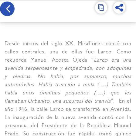
Desde inicios del siglo XX, Miraflores contó con
calles centrales, una de ellas fue Larco. Como
recuerda Manuel Acosta Ojeda “
Larco era una
avenida serpenteante y empedrada, con adoquines
y piedras. No había, por supuesto, muchos
automóviles. Había tracción a mula (….) También
había unos ómnibus pequeños (….) que les
llamaban Urbanito, una sucursal del tranvía
”. En el
año 1946, la calle Larco se transformó en Avenida.
La inauguración de la nueva avenida contó con la
presencia del Presidente de la República Manuel
Prado. Su construcción fue rápida, tomó quince