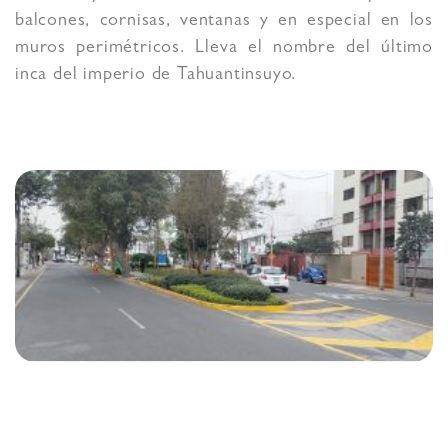
balcones, cornisas, ventanas y en especial en los
muros perimétricos. Lleva el nombre del último
inca del imperio de Tahuantinsuyo.