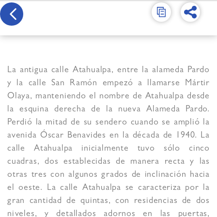
La antigua calle Atahualpa, entre la alameda Pardo
y la calle San Ramón empezó a llamarse Mártir
Olaya, manteniendo el nombre de Atahualpa desde
la esquina derecha de la nueva Alameda Pardo.
Perdió la mitad de su sendero cuando se amplió la
avenida Óscar Benavides en la década de 1940. La
calle Atahualpa inicialmente tuvo sólo cinco
cuadras, dos establecidas de manera recta y las
otras tres con algunos grados de inclinación hacia
el oeste. La calle Atahualpa se caracteriza por la
gran cantidad de quintas, con residencias de dos
niveles, y detallados adornos en las puertas,