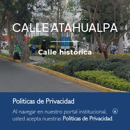
CALLE ATAHUALPA
Calle histórica
Al navegar en nuestro portal institucional,
usted acepta nuestras
Politicas de Privacidad
.