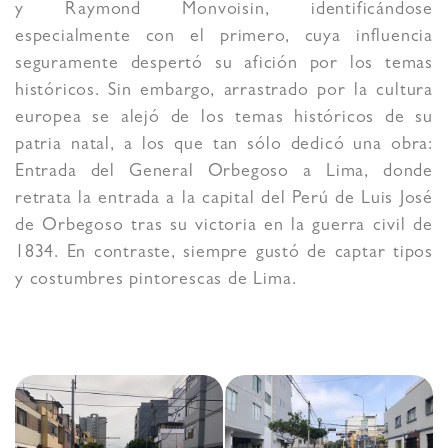
y Raymond Monvoisin, identificándose
especialmente con el primero, cuya influencia
seguramente despertó su afición por los temas
históricos. Sin embargo, arrastrado por la cultura
europea se alejó de los temas históricos de su
patria natal, a los que tan sólo dedicó una obra:
Entrada del General Orbegoso a Lima, donde
retrata la entrada a la capital del Perú de Luis José
de Orbegoso tras su victoria en la guerra civil de
1834. En contraste, siempre gustó de captar tipos
y costumbres pintorescas de Lima.