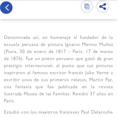
Denominada así, en homenaje al fundador de la
escuela peruana de pintura Ignacio Merino Muñoz
(Piura, 30 de enero de 1817 – París, 17 de marzo
de 1876). Fue un pintor peruano que gozó de gran
prestigio internacional, al punto que sus pinturas
inspiraron al famoso escritor francés Julio Verne a
escribir unos de sus primeros relatos, Martín Paz,
una fantasía que fue publicada en la revista
ilustrada Museo de las Familias. Residió 37 años en
París.
Estudió con los maestros franceses Paul Delaroche