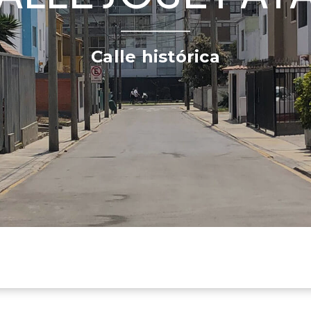
Calle histórica