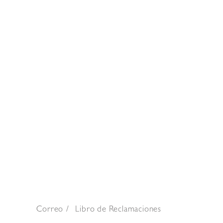
Correo
Libro de Reclamaciones