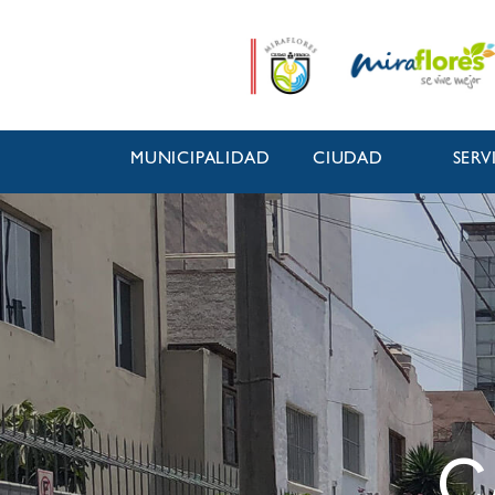
MUNICIPALIDAD
CIUDAD
SERV
C