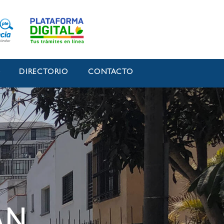
O
DIRECTORIO
CONTACTO
AN