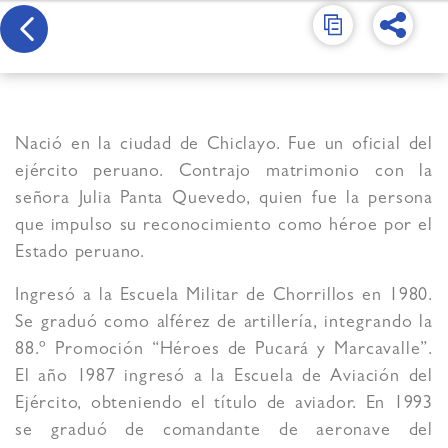
Nació en la ciudad de Chiclayo. Fue un oficial del
ejército peruano. Contrajo matrimonio con la
señora Julia Panta Quevedo, quien fue la persona
que impulso su reconocimiento como héroe por el
Estado peruano.
Ingresó a la Escuela Militar de Chorrillos en 1980.
Se graduó como alférez de artillería, integrando la
88.º Promoción “Héroes de Pucará y Marcavalle”.
El año 1987 ingresó a la Escuela de Aviación del
Ejército, obteniendo el título de aviador. En 1993
se graduó de comandante de aeronave del