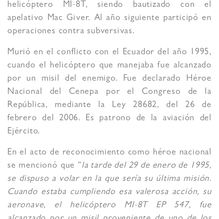
helicóptero MI-8T, siendo bautizado con el
apelativo Mac Giver. Al año siguiente participó en
operaciones contra subversivas.
Murió en el conflicto con el Ecuador del año 1995,
cuando el helicóptero que manejaba fue alcanzado
por un misil del enemigo. Fue declarado Héroe
Nacional del Cenepa por el Congreso de la
República, mediante la Ley 28682, del 26 de
febrero del 2006. Es patrono de la aviación del
Ejército.
En el acto de reconocimiento como héroe nacional
se mencionó que “
la tarde del 29 de enero de 1995,
se dispuso a volar en la que sería su última misión.
Cuando estaba cumpliendo esa valerosa acción, su
aeronave, el helicóptero MI-8T EP 547, fue