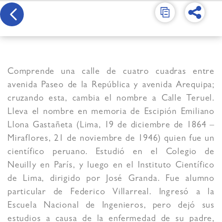
Comprende una calle de cuatro cuadras entre
avenida Paseo de la República y avenida Arequipa;
cruzando esta, cambia el nombre a Calle Teruel.
Lleva el nombre en memoria de Escipión Emiliano
Llona Gastañeta (Lima, 19 de diciembre de 1864 –
Miraflores, 21 de noviembre de 1946) quien fue un
científico peruano. Estudió en el Colegio de
Neuilly en París, y luego en el Instituto Científico
de Lima, dirigido por José Granda. Fue alumno
particular de Federico Villarreal. Ingresó a la
Escuela Nacional de Ingenieros, pero dejó sus
estudios a causa de la enfermedad de su padre,