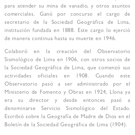
para atender su mina de vanadio, y otros asuntos
comerciales. Ganó por concurso el cargo de
secretario de la Sociedad Geográfica de Lima,
institución fundada en 1888. Este cargo lo ejerció
de manera continua hasta su muerte en 1946.
Colaboró en la creación del Observatorio
Sismológico de Lima en 1906, con otros socios de
la Sociedad Geográfica de Lima, que comenzó sus
actividades oficiales en 1908. Cuando este
Observatorio pasó a ser administrado por el
Ministerio de Fomento y Obras en 1924, Llona ya
era su director y desde entonces pasó a
denominarse Servicio Sismológico del Estado.
Escribió sobre la Geografía de Madre de Dios en el
Boletín de la Sociedad Geográfica de Lima (1904).