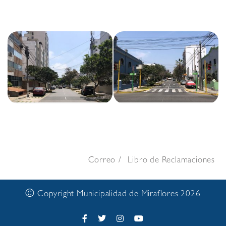
Correo
Libro de Reclamaciones
©
Copyright Municipalidad de Miraflores 2026