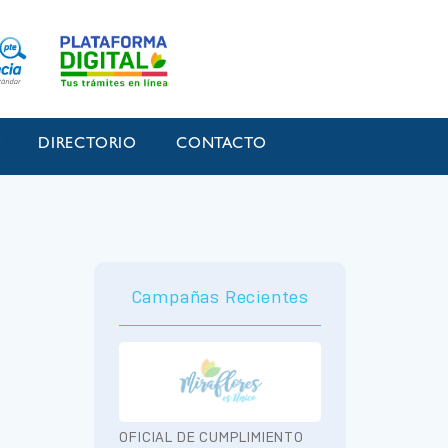
O
DIRECTORIO
CONTACTO
Campañas Recientes
OFICIAL DE CUMPLIMIENTO