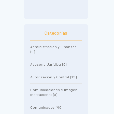
Categorías
Administración y Finanzas
(0)
Asesoría Jurídica (0)
Autorización y Control (19)
Comunicaciones e Imagen
Institucional (0)
Comunicados (40)