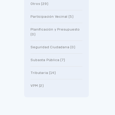
Otros (29)
Participación Vecinal (5)
Planificación y Presupuesto
(0)
Seguridad Ciudadana (0)
Subasta Pública (7)
Tributaria (14)
VPM (2)