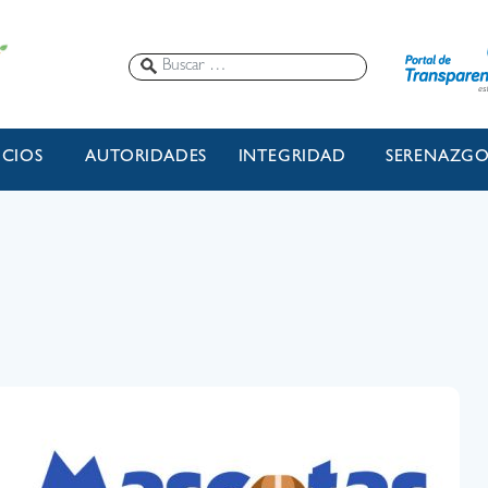
ICIOS
AUTORIDADES
INTEGRIDAD
SERENAZG