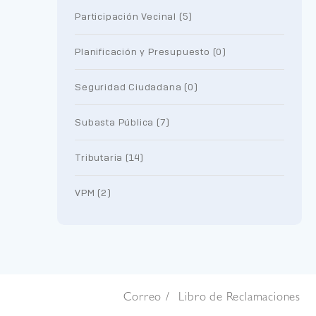
Participación Vecinal (5)
Planificación y Presupuesto (0)
Seguridad Ciudadana (0)
Subasta Pública (7)
Tributaria (14)
VPM (2)
Correo
Libro de Reclamaciones