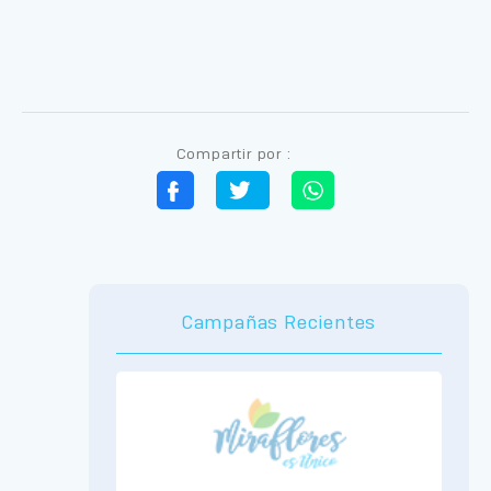
Compartir por :
Campañas Recientes