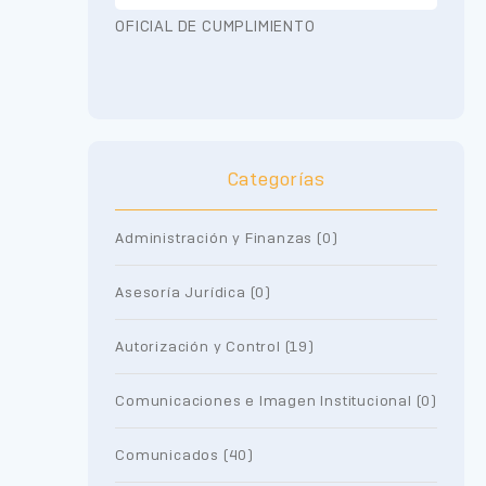
OFICIAL DE CUMPLIMIENTO
Categorías
Administración y Finanzas (0)
Asesoría Jurídica (0)
Autorización y Control (19)
Comunicaciones e Imagen Institucional (0)
Comunicados (40)