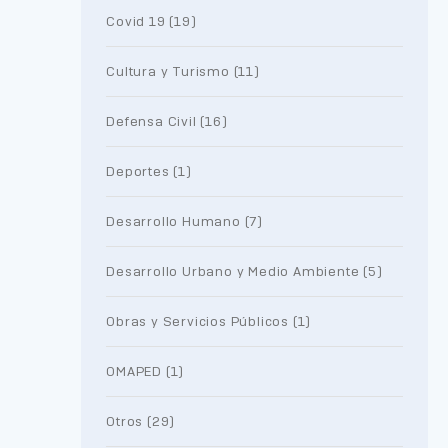
Covid 19 (19)
Cultura y Turismo (11)
Defensa Civil (16)
Deportes (1)
Desarrollo Humano (7)
Desarrollo Urbano y Medio Ambiente (5)
Obras y Servicios Públicos (1)
OMAPED (1)
Otros (29)