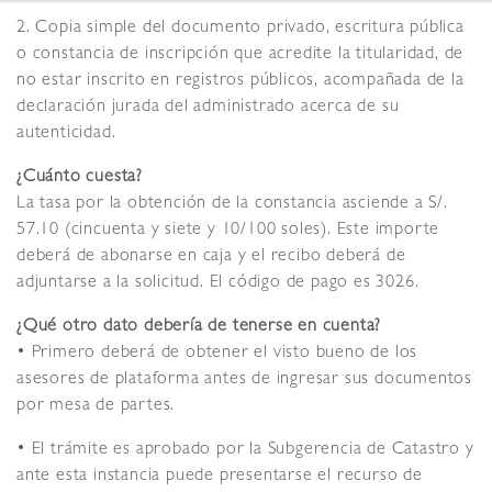
2. Copia simple del documento privado, escritura pública
o constancia de inscripción que acredite la titularidad, de
no estar inscrito en registros públicos, acompañada de la
declaración jurada del administrado acerca de su
autenticidad.
¿Cuánto cuesta?
La tasa por la obtención de la constancia asciende a S/.
57.10 (cincuenta y siete y 10/100 soles). Este importe
deberá de abonarse en caja y el recibo deberá de
adjuntarse a la solicitud. El código de pago es 3026.
¿Qué otro dato debería de tenerse en cuenta?
• Primero deberá de obtener el visto bueno de los
asesores de plataforma antes de ingresar sus documentos
por mesa de partes.
• El trámite es aprobado por la Subgerencia de Catastro y
ante esta instancia puede presentarse el recurso de