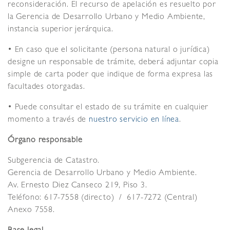
reconsideración. El recurso de apelación es resuelto por
la Gerencia de Desarrollo Urbano y Medio Ambiente,
instancia superior jerárquica.
• En caso que el solicitante (persona natural o jurídica)
designe un responsable de trámite, deberá adjuntar copia
simple de carta poder que indique de forma expresa las
facultades otorgadas.
• Puede consultar el estado de su trámite en cualquier
momento a través de
nuestro servicio en línea
.
Órgano responsable
Subgerencia de Catastro.
Gerencia de Desarrollo Urbano y Medio Ambiente.
Av. Ernesto Diez Canseco 219, Piso 3.
Teléfono: 617-7558 (directo) / 617-7272 (Central)
Anexo 7558.