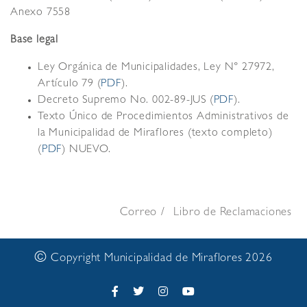
Anexo 7558
Base legal
Ley Orgánica de Municipalidades, Ley N° 27972,
Artículo 79 (
PDF
).
Decreto Supremo No. 002-89-JUS (
PDF
).
Texto Único de Procedimientos Administrativos de
la Municipalidad de Miraflores (texto completo)
(
PDF
) NUEVO.
Correo
Libro de Reclamaciones
©
Copyright Municipalidad de Miraflores 2026