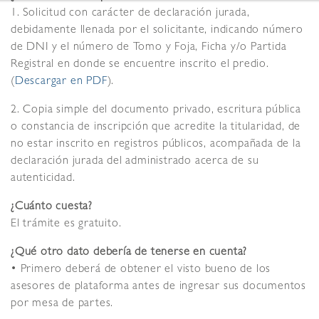
1. Solicitud con carácter de declaración jurada,
debidamente llenada por el solicitante, indicando número
de DNI y el número de Tomo y Foja, Ficha y/o Partida
Registral en donde se encuentre inscrito el predio.
(
Descargar en PDF
).
2. Copia simple del documento privado, escritura pública
o constancia de inscripción que acredite la titularidad, de
no estar inscrito en registros públicos, acompañada de la
declaración jurada del administrado acerca de su
autenticidad.
¿Cuánto cuesta?
El trámite es gratuito.
¿Qué otro dato debería de tenerse en cuenta?
• Primero deberá de obtener el visto bueno de los
asesores de plataforma antes de ingresar sus documentos
por mesa de partes.