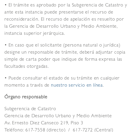
• El trámite es aprobado por la Subgerencia de Catastro y
ante esta instancia puede presentarse el recurso de
reconsideración. El recurso de apelación es resuelto por
la Gerencia de Desarrollo Urbano y Medio Ambiente,
instancia superior jerárquica.
• En caso que el solicitante (persona natural o jurídica)
designe un responsable de trámite, deberá adjuntar copia
simple de carta poder que indique de forma expresa las
facultades otorgadas.
• Puede consultar el estado de su trámite en cualquier
momento a través de
nuestro servicio en línea
.
Órgano responsable
Subgerencia de Catastro
Gerencia de Desarrollo Urbano y Medio Ambiente
Av. Ernesto Diez Canseco 219, Piso 3
Teléfono: 617-7558 (directo) / 617-7272 (Central)