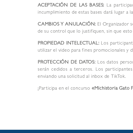
ACEPTACIÓN DE LAS BASES:
La participa
incumplimiento de estas bases dará lugar a la 
CAMBIOS Y ANULACIÓN:
El Organizador se
de su control que lo justifiquen, sin que es
PROPIEDAD INTELECTUAL:
Los participant
utilizar el video para fines promocionales y
PROTECCIÓN DE DATOS:
Los datos person
serán cedidos a terceros. Los participante
enviando una solicitud al inbox de TikTok.
¡Participa en el concurso
«Michistoria Gato 