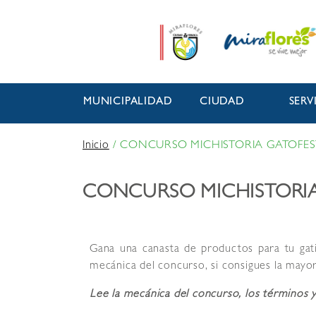
MUNICIPALIDAD
CIUDAD
SERV
Inicio
/
CONCURSO MICHISTORIA GATOFES
CONCURSO MICHISTORI
Gana una canasta de productos para tu gat
mecánica del concurso, si consigues la mayor
Lee la mecánica del concurso, los términos y