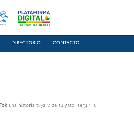
O
DIRECTORIO
CONTACTO
kTok
una historia tuya y de tu gato, seguir la