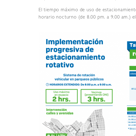
El tiempo máximo de uso de estacionamiento 
horario nocturno (de 8.00 pm. a 9.00 am.) 