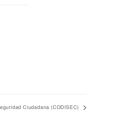
e Seguridad Ciudadana (CODISEC)