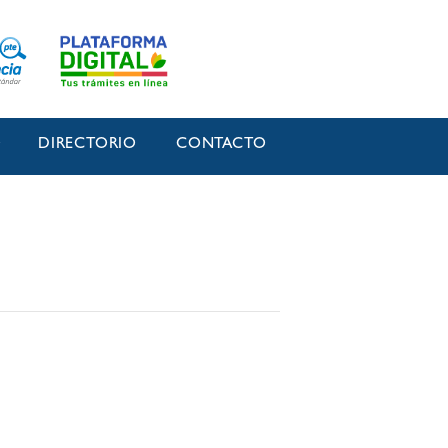
O
DIRECTORIO
CONTACTO