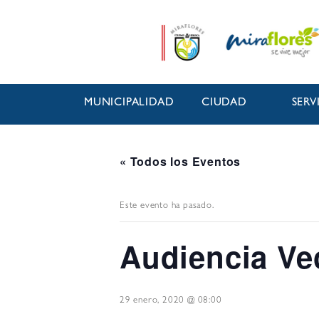
MUNICIPALIDAD
CIUDAD
SERV
« Todos los Eventos
Este evento ha pasado.
Audiencia Ve
29 enero, 2020 @ 08:00