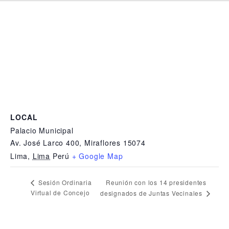
LOCAL
Palacio Municipal
Av. José Larco 400, Miraflores 15074
Lima
,
Lima
Perú
+ Google Map
Reunión con los 14 presidentes
Sesión Ordinaria
Virtual de Concejo
designados de Juntas Vecinales