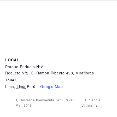
LOCAL
Parque Reducto N°2
Reducto Nº2, C. Ramón Ribeyro 490, Miraflores
15047
Lima
,
Lima
Perú
+ Google Map
Audiencia
Cóctel de Bienvenida Perú Travel
Mart 2019
Vecinal