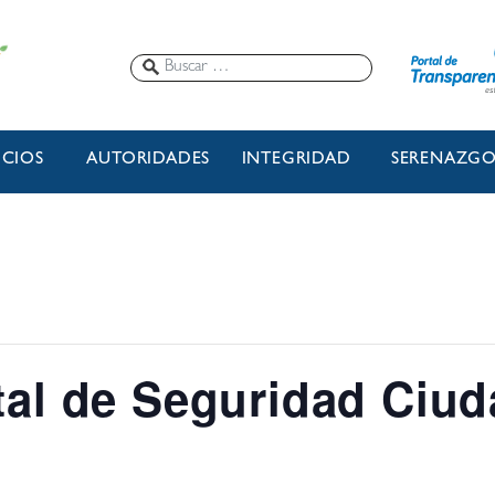
ICIOS
AUTORIDADES
INTEGRIDAD
SERENAZG
ital de Seguridad Ciu