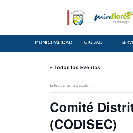
MUNICIPALIDAD
CIUDAD
SERV
« Todos los Eventos
Este evento ha pasado.
Comité Distr
(CODISEC)