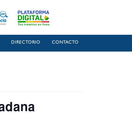
O
DIRECTORIO
CONTACTO
dadana