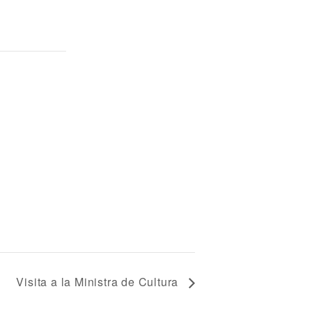
Visita a la Ministra de Cultura