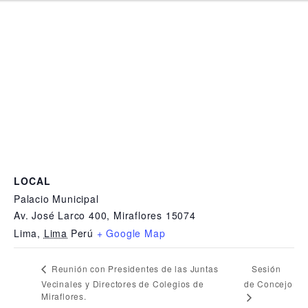
LOCAL
Palacio Municipal
Av. José Larco 400, Miraflores 15074
Lima
,
Lima
Perú
+ Google Map
Sesión
Reunión con Presidentes de las Juntas
Vecinales y Directores de Colegios de
de Concejo
Miraflores.