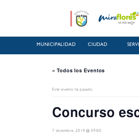
MUNICIPALIDAD
CIUDAD
SERV
« Todos los Eventos
Este evento ha pasado.
Concurso esc
7 diciembre, 2019 @ 09:00