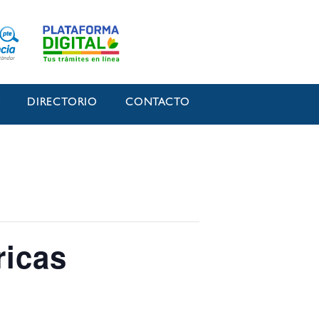
O
DIRECTORIO
CONTACTO
ricas