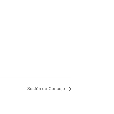
Sesión de Concejo