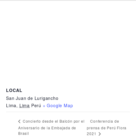
LOCAL
San Juan de Lurigancho
Lima
,
Lima
Perú
+ Google Map
Conferencia de
Concierto desde el Balcón por el
Aniversario de la Embajada de
prensa de Perú Flora
Brasil
2021