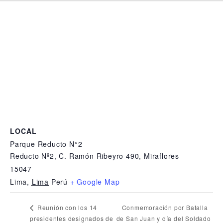
LOCAL
Parque Reducto N°2
Reducto Nº2, C. Ramón Ribeyro 490, Miraflores
15047
Lima
,
Lima
Perú
+ Google Map
Conmemoración por Batalla
Reunión con los 14
presidentes designados de
de San Juan y día del Soldado