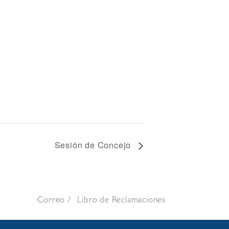
Sesión de Concejo
Correo
Libro de Reclamaciones