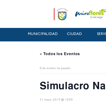
MUNICIPALIDAD
CIUDAD
SERV
« Todos los Eventos
Este evento ha pasado.
Simulacro Na
31 mayo, 2019 @ 10:00