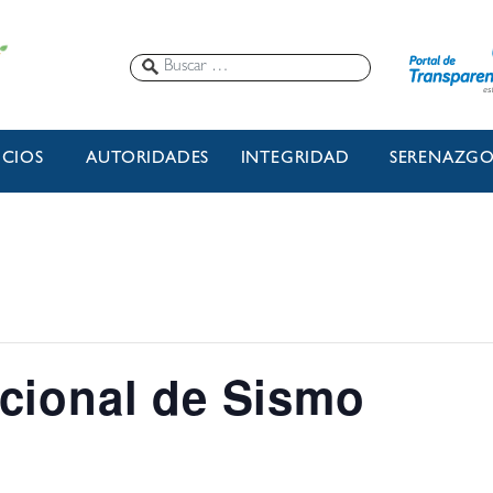
ICIOS
AUTORIDADES
INTEGRIDAD
SERENAZG
cional de Sismo