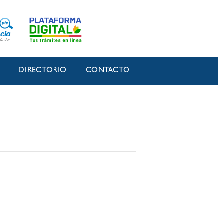
O
DIRECTORIO
CONTACTO