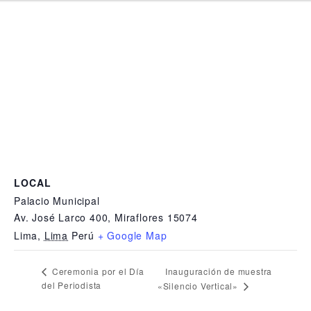
LOCAL
Palacio Municipal
Av. José Larco 400, Miraflores 15074
Lima
,
Lima
Perú
+ Google Map
Inauguración de muestra
Ceremonia por el Día
del Periodista
«Silencio Vertical»