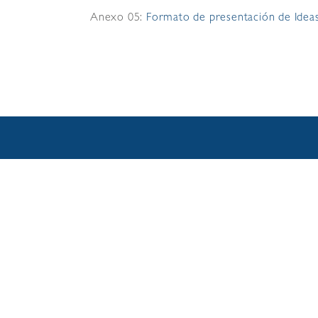
Anexo 05:
Formato de presentación de Idea