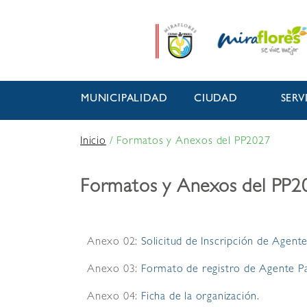
MUNICIPALIDAD
CIUDAD
SERV
Inicio
/
Formatos y Anexos del PP2027
Formatos y Anexos del PP2
Anexo 02:
Solicitud de Inscripción de Agente
Anexo 03:
Formato de registro de Agente Pa
Anexo 04:
Ficha de la organización.