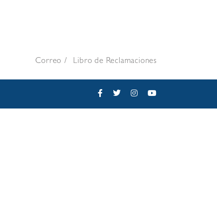
Correo
Libro de Reclamaciones