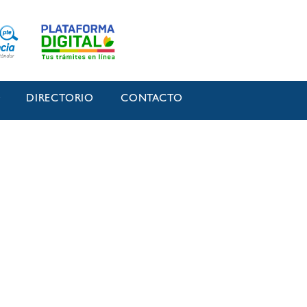
O
DIRECTORIO
CONTACTO