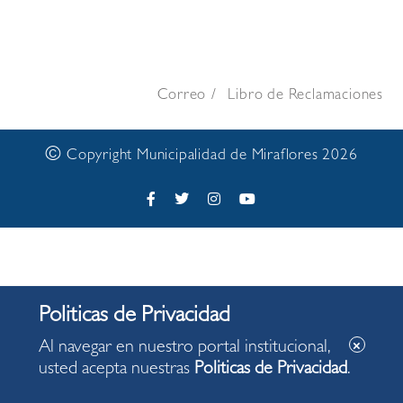
Correo
Libro de Reclamaciones
©
Copyright Municipalidad de Miraflores 2026
Al navegar en nuestro portal institucional,
usted acepta nuestras
Politicas de Privacidad
.