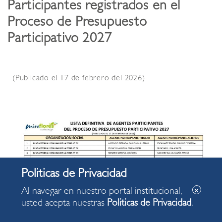
Participantes registrados en el
Proceso de Presupuesto
Participativo 2027
(Publicado el 17 de febrero del 2026)
Al navegar en nuestro portal institucional,
usted acepta nuestras
Politicas de Privacidad
.