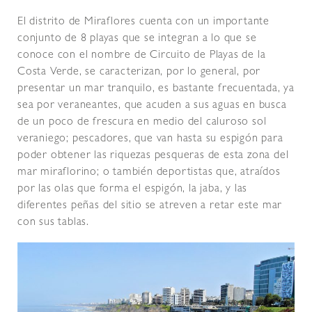
El distrito de Miraflores cuenta con un importante
conjunto de 8 playas que se integran a lo que se
conoce con el nombre de Circuito de Playas de la
Costa Verde, se caracterizan, por lo general, por
presentar un mar tranquilo, es bastante frecuentada, ya
sea por veraneantes, que acuden a sus aguas en busca
de un poco de frescura en medio del caluroso sol
veraniego; pescadores, que van hasta su espigón para
poder obtener las riquezas pesqueras de esta zona del
mar miraflorino; o también deportistas que, atraídos
por las olas que forma el espigón, la jaba, y las
diferentes peñas del sitio se atreven a retar este mar
con sus tablas.