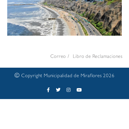
Correo
Libro de Reclamaciones
©
Copyright Municipalidad de Miraflores 2026