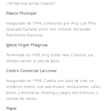
¡“Arriba más arriba todavía”!
Palacio Municipal
Inaugurado de 1944, consturido por Arq. Luis Miro
Quesada Garland, estilo neo colonial, declarado
Patrimonio Nacional.
Iglesia Virgen Milagrosa
Terminada en 1930, Arq. Estilo Neo Colonial, sus
vitrales narran la vida de Jesús.
Centro Comercial Larcomar
Inaugurado en 1998. Cuenta con salas de cine, un
moderno teatro, una sala-museo, restaurantes, cafés,
bares, y discotecas, bowling y juegos electrónicos, y
tiendas de ventas
Playas