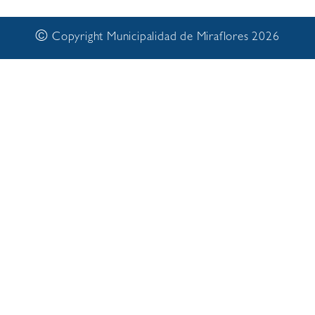
©
Copyright Municipalidad de Miraflores 2026