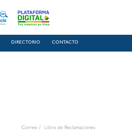
O
DIRECTORIO
CONTACTO
Correo
Libro de Reclamaciones