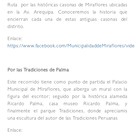
Ruta por las históricas casonas de Miraflores ubicadas
en la Av. Arequipa. Conoceremos la historia que
encierran cada una de estas antiguas casonas del
distrito.
Enlace:
https://www.facebook.com/MunicipalidaddeMiraflores/vi
Por las Tradiciones de Palma
Este recorrido tiene como punto de partida el Palacio
Municipal de Miraflores, que alberga un mural con la
figura del escritor; seguido por la histórica alameda
Ricardo Palma, casa museo Ricardo Palma, y
finalmente el parque Tradiciones, donde apreciamis
una escultura del autor de las Tradiciones Peruanas
Enlace: