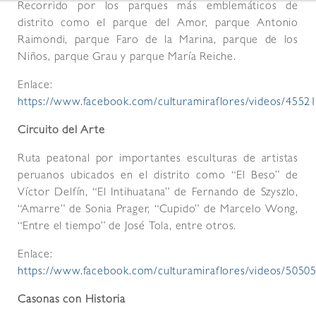
Recorrido por los parques más emblemáticos de
distrito como el parque del Amor, parque Antonio
Raimondi, parque Faro de la Marina, parque de los
Niños, parque Grau y parque María Reiche.
Enlace:
https://www.facebook.com/culturamiraflores/videos/455
Circuito del Arte
Ruta peatonal por importantes esculturas de artistas
peruanos ubicados en el distrito como “El Beso” de
Víctor Delfín, “El Intihuatana” de Fernando de Szyszlo,
“Amarre” de Sonia Prager, “Cupido” de Marcelo Wong,
“Entre el tiempo” de José Tola, entre otros.
Enlace:
https://www.facebook.com/culturamiraflores/videos/505
Casonas con Historia