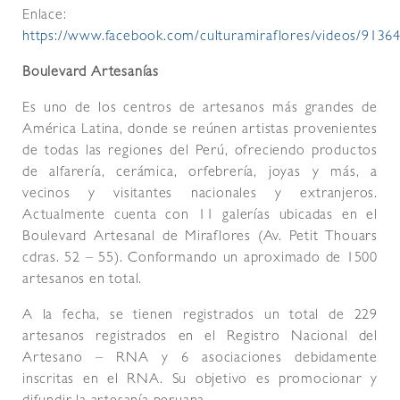
Enlace:
https://www.facebook.com/culturamiraflores/videos/913
Boulevard Artesanías
Es uno de los centros de artesanos más grandes de
América Latina, donde se reúnen artistas provenientes
de todas las regiones del Perú, ofreciendo productos
de alfarería, cerámica, orfebrería, joyas y más, a
vecinos y visitantes nacionales y extranjeros.
Actualmente cuenta con 11 galerías ubicadas en el
Boulevard Artesanal de Miraflores (Av. Petit Thouars
cdras. 52 – 55). Conformando un aproximado de 1500
artesanos en total.
A la fecha, se tienen registrados un total de 229
artesanos registrados en el Registro Nacional del
Artesano – RNA y 6 asociaciones debidamente
inscritas en el RNA. Su objetivo es promocionar y