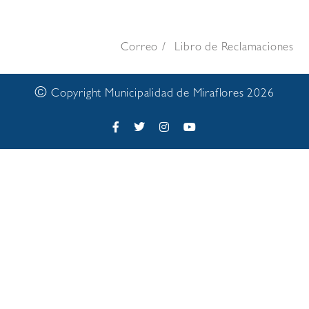
Correo
Libro de Reclamaciones
©
Copyright Municipalidad de Miraflores 2026