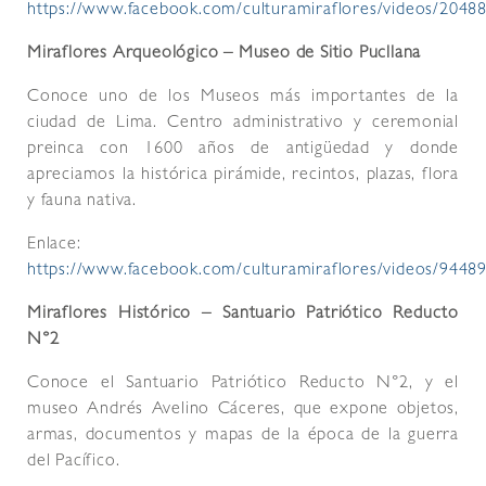
https://www.facebook.com/culturamiraflores/videos/204
Miraflores Arqueológico – Museo de Sitio Pucllana
Conoce uno de los Museos más importantes de la
ciudad de Lima. Centro administrativo y ceremonial
preinca con 1600 años de antigüedad y donde
apreciamos la histórica pirámide, recintos, plazas, flora
y fauna nativa.
Enlace:
https://www.facebook.com/culturamiraflores/videos/944
Miraflores Histórico – Santuario Patriótico Reducto
N°2
Conoce el Santuario Patriótico Reducto N°2, y el
museo Andrés Avelino Cáceres, que expone objetos,
armas, documentos y mapas de la época de la guerra
del Pacífico.