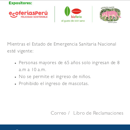
Mientras el Estado de Emergencia Sanitaria Nacional
esté vigente:
Personas mayores de 65 años solo ingresan de 8
a.m a 10 a.m.
No se permite el ingreso de niños.
Prohibido el ingreso de mascotas.
Correo
Libro de Reclamaciones