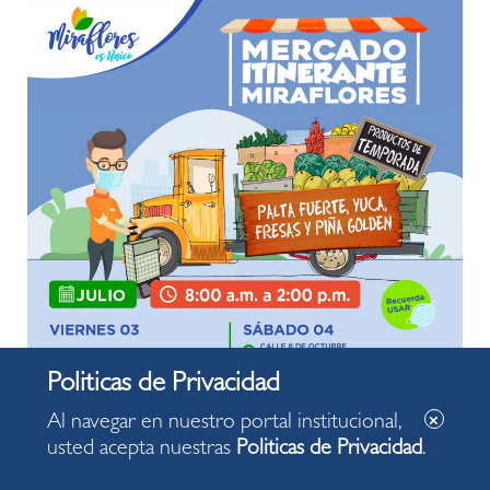
Al navegar en nuestro portal institucional,
usted acepta nuestras
Politicas de Privacidad
.