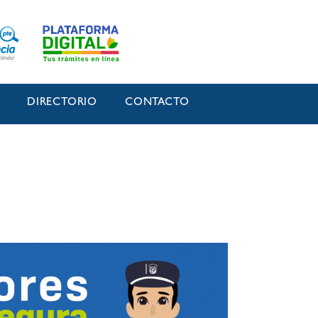
O
DIRECTORIO
CONTACTO