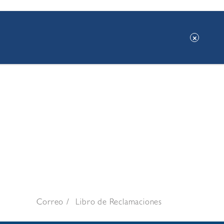
Correo
Libro de Reclamaciones