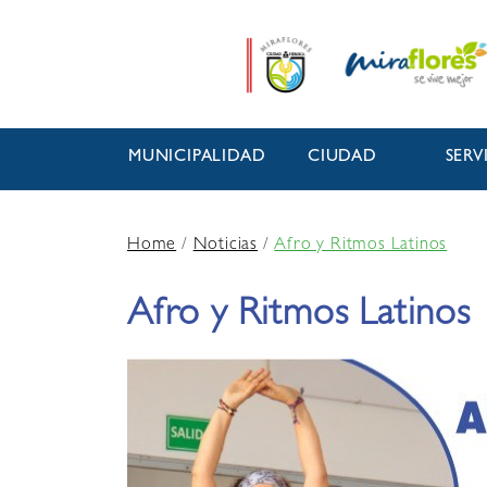
MUNICIPALIDAD
CIUDAD
SERV
Home
/
Noticias
/
Afro y Ritmos Latinos
Afro y Ritmos Latinos