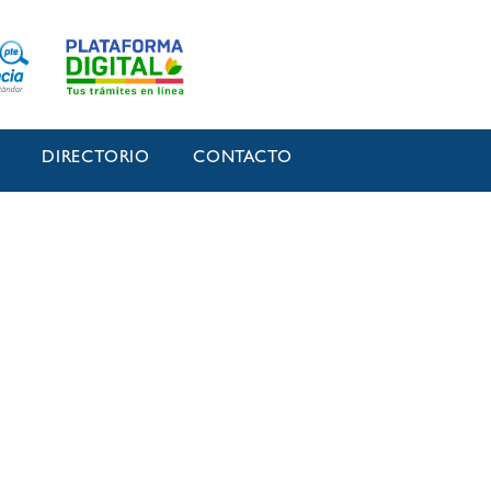
O
DIRECTORIO
CONTACTO