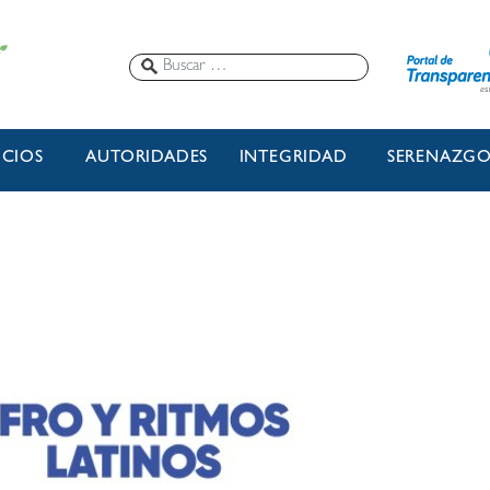
ICIOS
AUTORIDADES
INTEGRIDAD
SERENAZG