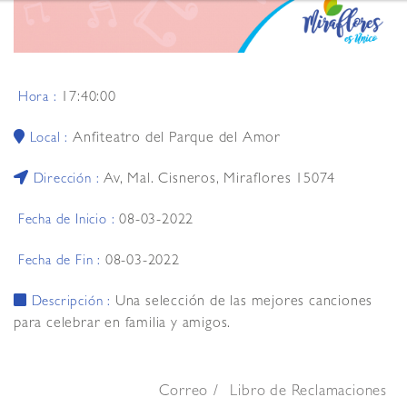
17:40:00
Hora :
Anfiteatro del Parque del Amor
Local :
Av, Mal. Cisneros, Miraflores 15074
Dirección :
08-03-2022
Fecha de Inicio :
08-03-2022
Fecha de Fin :
Una selección de las mejores canciones
Descripción :
para celebrar en familia y amigos.
Correo
Libro de Reclamaciones