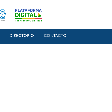
O
DIRECTORIO
CONTACTO