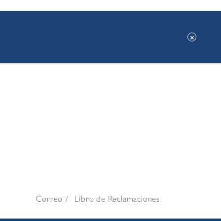
Correo
Libro de Reclamaciones