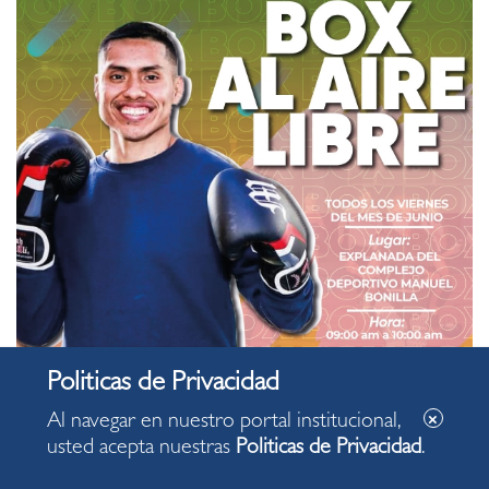
Al navegar en nuestro portal institucional,
usted acepta nuestras
Politicas de Privacidad
.