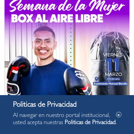
Al navegar en nuestro portal institucional,
usted acepta nuestras
Politicas de Privacidad
.