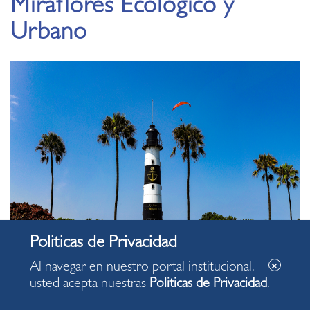
Miraflores Ecológico y
Urbano
Al navegar en nuestro portal institucional,
usted acepta nuestras
Politicas de Privacidad
.