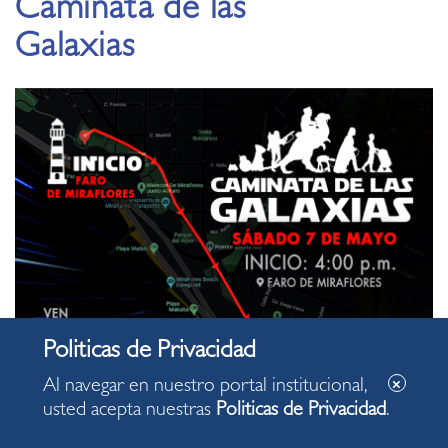
Caminata de las
Galaxias
Al navegar en nuestro portal institucional,
usted acepta nuestras
Politicas de Privacidad
.