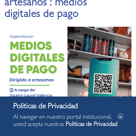
artesanos : medios
digitales de pago
Al navegar en nuestro portal institucional,
usted acepta nuestras
Politicas de Privacidad
.