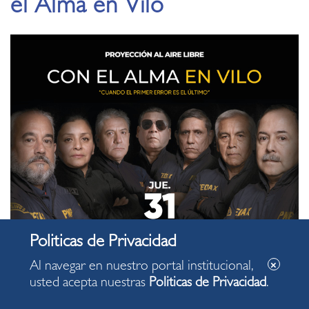
el Alma en Vilo
Al navegar en nuestro portal institucional,
usted acepta nuestras
Politicas de Privacidad
.