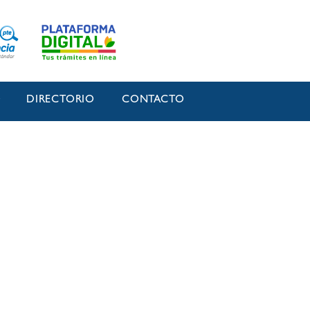
O
DIRECTORIO
CONTACTO