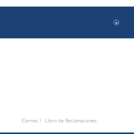
Correo
Libro de Reclamaciones