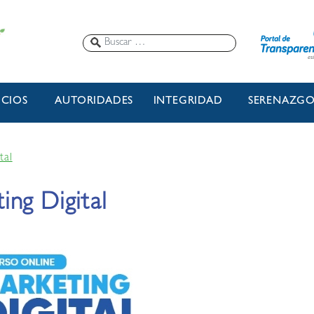
ICIOS
AUTORIDADES
INTEGRIDAD
SERENAZG
tal
ing Digital