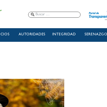
ICIOS
AUTORIDADES
INTEGRIDAD
SERENAZG