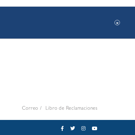
Correo
Libro de Reclamaciones