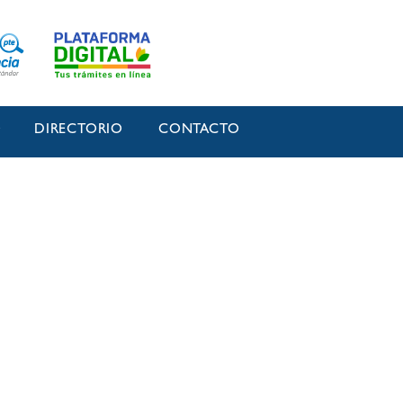
O
DIRECTORIO
CONTACTO