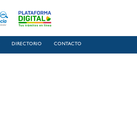
O
DIRECTORIO
CONTACTO