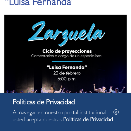
“Luisa Fernanda”
Al navegar en nuestro portal institucional,
usted acepta nuestras
Politicas de Privacidad
.