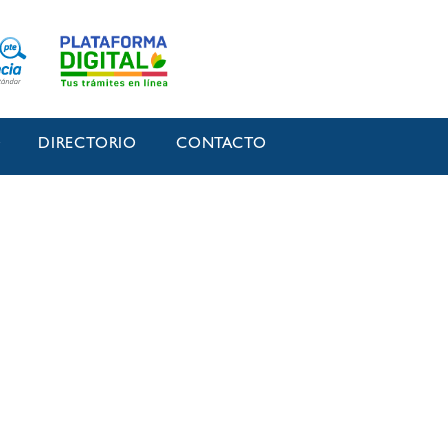
O
DIRECTORIO
CONTACTO