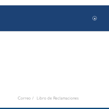
Correo
Libro de Reclamaciones