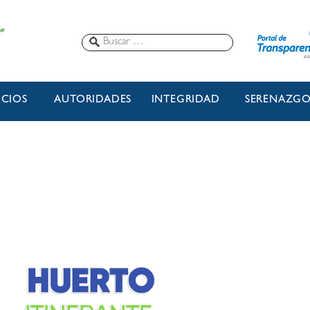
ICIOS
AUTORIDADES
INTEGRIDAD
SERENAZG