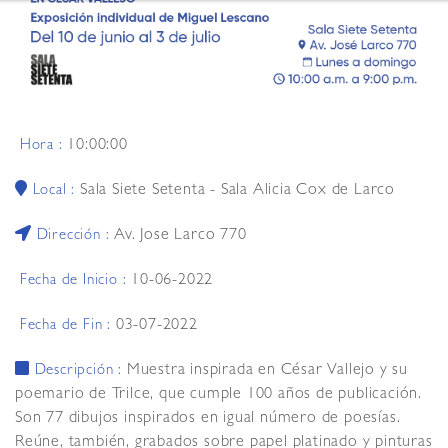
10:00:00
Hora :
Sala Siete Setenta - Sala Alicia Cox de Larco
Local :
Av. Jose Larco 770
Dirección :
10-06-2022
Fecha de Inicio :
03-07-2022
Fecha de Fin :
Muestra inspirada en César Vallejo y su
Descripción :
poemario de Trilce, que cumple 100 años de publicación.
Son 77 dibujos inspirados en igual número de poesías.
Reúne, también, grabados sobre papel platinado y pinturas