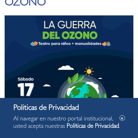
OZONO
Al navegar en nuestro portal institucional,
usted acepta nuestras
Politicas de Privacidad
.