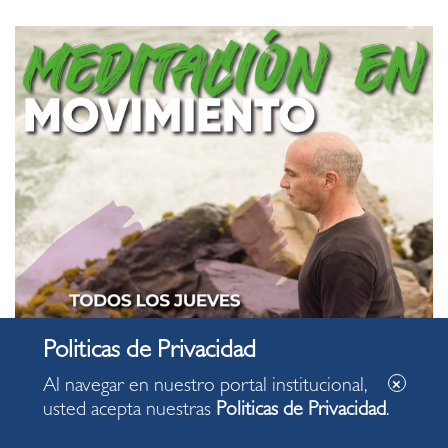
Al navegar en nuestro portal institucional,
usted acepta nuestras
Politicas de Privacidad
.