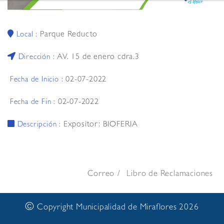
Parque Reducto
Local :
AV. 15 de enero cdra.3
Dirección :
02-07-2022
Fecha de Inicio :
02-07-2022
Fecha de Fin :
Expositor: BIOFERIA
Descripción :
Correo
Libro de Reclamaciones
©
Copyright Municipalidad de Miraflores 2026